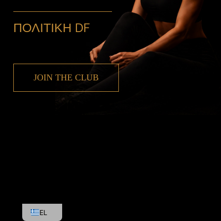
ΠΟΛΙΤΙΚΗ DF
JOIN THE CLUB
EN
EL