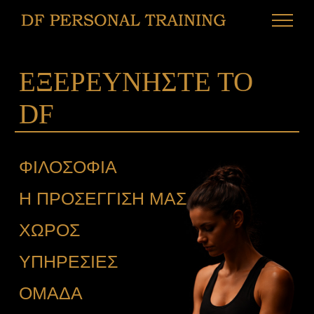
Παράλειψη
στο
περιεχόμενο
ΕΞΕΡΕΥΝΗΣΤΕ ΤΟ
DF
ΦΙΛΟΣΟΦΙΑ
Η ΠΡΟΣΕΓΓΙΣΗ ΜΑΣ
ΧΩΡΟΣ
ΥΠΗΡΕΣΙΕΣ
ΟΜΑΔΑ